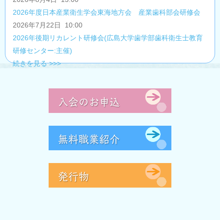
2026年度日本産業衛生学会東海地方会 産業歯科部会研修会
2026年7月22日 10:00
2026年後期リカレント研修会(広島大学歯学部歯科衛生士教育
研修センター:主催)
続きを見る >>>