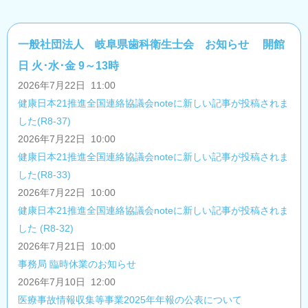
一般社団法人 岐阜県歯科衛生士会 お知らせ 開館
日 火･水･金 9～13時
2026年7月22日 11:00
健康日本21推進全国連絡協議会noteに新しい記事が投稿されま
した(R8-37)
2026年7月22日 10:00
健康日本21推進全国連絡協議会noteに新しい記事が投稿されま
した(R8-33)
2026年7月22日 10:00
健康日本21推進全国連絡協議会noteに新しい記事が投稿されま
した (R8-32)
2026年7月21日 10:00
事務局 臨時休業のお知らせ
2026年7月10日 12:00
医療事故情報収集等事業2025年年報の公表について