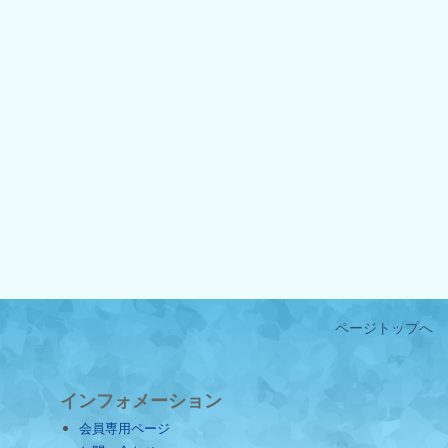
ページトップへ
インフォメーション
会員専用ページ