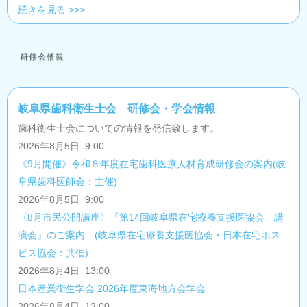
続きを見る >>>
岐阜県歯科衛生士会 研修会・学会情報
歯科衛生士会についての情報を発信致します。
2026年8月5日 9:00
《9月開催》令和８年度在宅歯科医療人材育成研修会の案内(岐
阜県歯科医師会：主催)
2026年8月5日 9:00
〈8月市民公開講座〉『第14回岐阜県在宅療養支援医協会 講
演会』のご案内 (岐阜県在宅療養支援医協会・日本在宅ホス
ピス協会：共催)
2026年8月4日 13:00
日本産業衛生学会 2026年度東海地方会学会
2026年8月4日 13:00